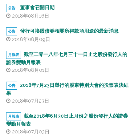
董事會召開日期
公告
2014
2018年08月16日
2013
發行可換股債券相關所得款項用途的最新消息
公告
2018年08月09日
2012
截至二零一八年七月三十一日止之股份發行人的
月報表
證券變動月報表
2018年08月01日
2018年7月23日舉行的股東特別大會的投票表決結
公告
果
2018年07月23日
截至2018年6月30日止月份之股份發行人的證券
月報表
變動月報表
2018年07月03日