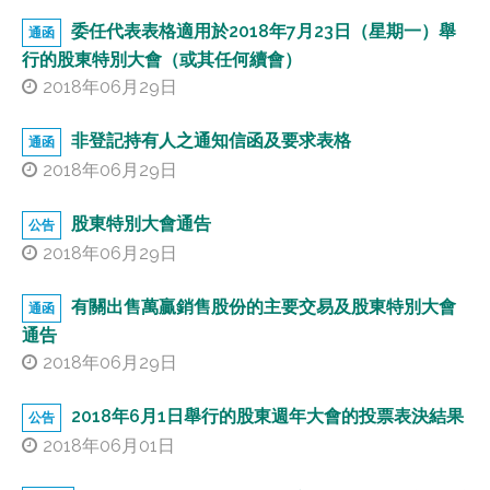
委任代表表格適用於2018年7月23日（星期一）舉
通函
行的股東特別大會（或其任何續會）
2018年06月29日
非登記持有人之通知信函及要求表格
通函
2018年06月29日
股東特別大會通告
公告
2018年06月29日
有關出售萬贏銷售股份的主要交易及股東特別大會
通函
通告
2018年06月29日
2018年6月1日舉行的股東週年大會的投票表決結果
公告
2018年06月01日