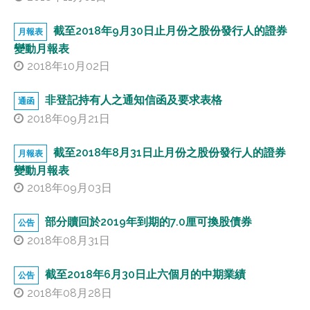
2022
截至2018年9月30日止月份之股份發行人的證券
月報表
變動月報表
2018年10月02日
2021
非登記持有人之通知信函及要求表格
通函
2020
2018年09月21日
2019
截至2018年8月31日止月份之股份發行人的證券
月報表
變動月報表
2018
2018年09月03日
部分贖回於2019年到期的7.0厘可換股債券
2017
公告
2018年08月31日
2016
截至2018年6月30日止六個月的中期業績
公告
2018年08月28日
2015