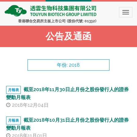
香港聯合交易所主板上市公司 (股份代號: 01332)
公告及通函
年份: 2018
2026
截至2018年11月30日止月份之股份發行人的證券
月報表
變動月報表
2025
2018年12月04日
2024
截至2018年10月31日止月份之股份發行人的證券
月報表
變動月報表
2023
2018年11月01日