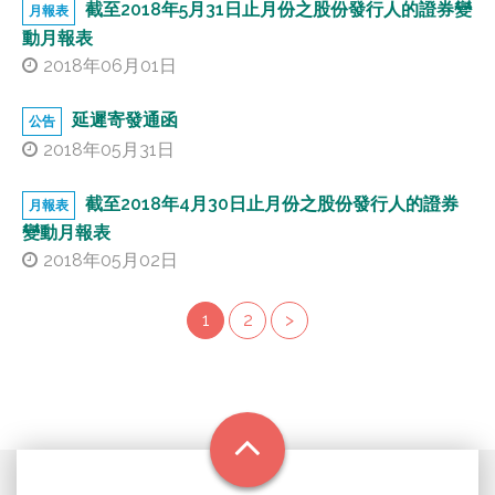
截至2018年5月31日止月份之股份發行人的證券變
月報表
動月報表
2018年06月01日
延遲寄發通函
公告
2018年05月31日
截至2018年4月30日止月份之股份發行人的證券
月報表
變動月報表
2018年05月02日
1
2
>