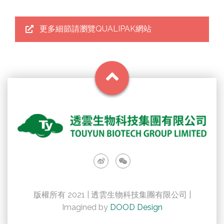
更多細節請瀏覽QUALIPAK網站
版權所有 2021 | 透雲生物科技集團有限公司 |
Imagined by
DOOD Design